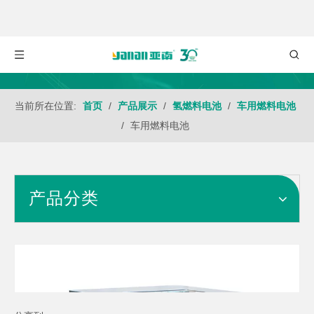
当前所在位置:
首页
/
产品展示
/
氢燃料电池
/
车用燃料电池
/
车用燃料电池
产品分类