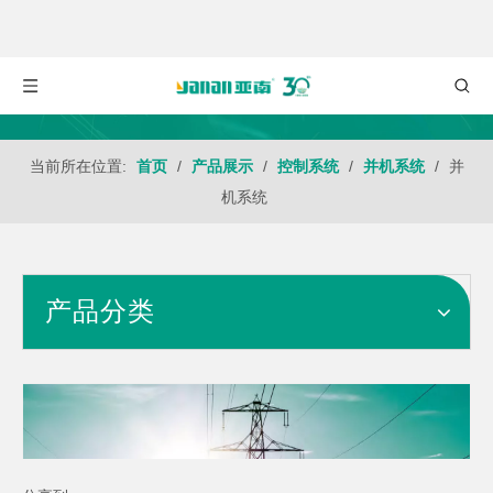
当前所在位置:
首页
/
产品展示
/
控制系统
/
并机系统
/
并
机系统
产品分类