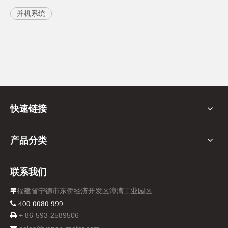
并机系统
快速链接
产品分类
联系我们
福建省宁德市东侨经济开发区漳湾工业园区

 400 0080 999
+ 86-
593-
2589506
