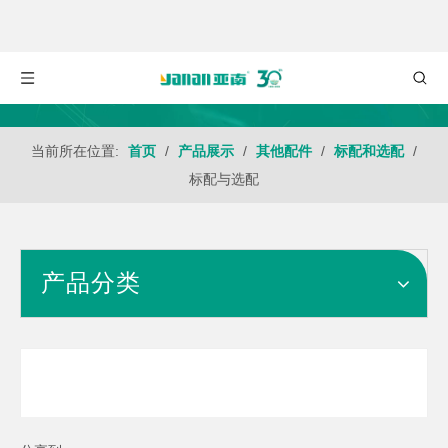
当前所在位置:
首页
/
产品展示
/
其他配件
/
标配和选配
/
标配与选配
产品分类