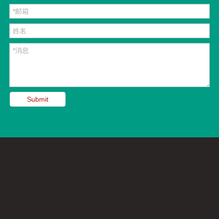
Submit