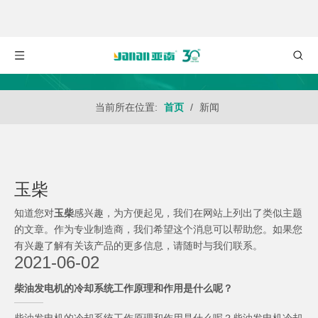
当前所在位置:
首页
/
新闻
玉柴
知道您对
玉柴
感兴趣，为方便起见，我们在网站上列出了类似主题
的文章。作为专业制造商，我们希望这个消息可以帮助您。如果您
有兴趣了解有关该产品的更多信息，请随时与我们联系。
2021-06-02
柴油发电机的冷却系统工作原理和作用是什么呢？