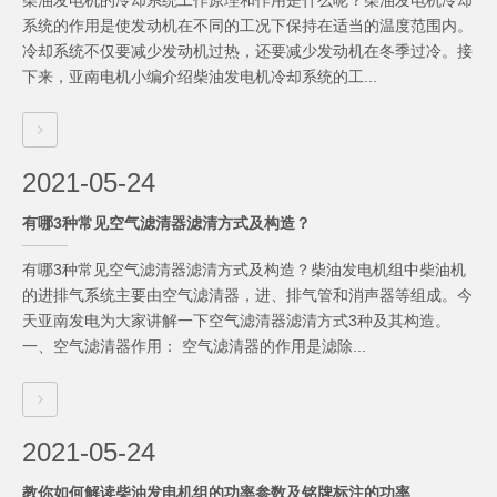
柴油发电机的冷却系统工作原理和作用是什么呢？柴油发电机冷却
系统的作用是使发动机在不同的工况下保持在适当的温度范围内。
冷却系统不仅要减少发动机过热，还要减少发动机在冬季过冷。接
下来，亚南电机小编介绍柴油发电机冷却系统的工...
2021-05-24
有哪3种常见空气滤清器滤清方式及构造？
有哪3种常见空气滤清器滤清方式及构造？柴油发电机组中柴油机
的进排气系统主要由空气滤清器，进、排气管和消声器等组成。今
天亚南发电为大家讲解一下空气滤清器滤清方式3种及其构造。
一、空气滤清器作用： 空气滤清器的作用是滤除...
2021-05-24
教你如何解读柴油发电机组的功率参数及铭牌标注的功率