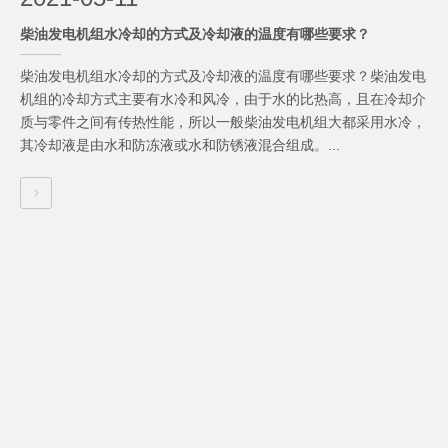
柴油发电机组水冷却的方式及冷却液的温度有哪些要求？
柴油发电机组水冷却的方式及冷却液的温度有哪些要求？柴油发电
机组的冷却方式主要有水冷和风冷，由于水的比热高，且在冷却介
质与零件之间有传热性能，所以一般柴油发电机组大都采用水冷，
其冷却液是由水和防冻液或水和防锈液混合组成。...