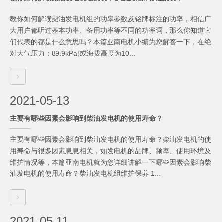
教你如何解读柴油发电机组的功率参数及铭牌标注的功率，相信广
大用户都听过基本功率、备用功率等不同的功率词，那么你知道它
们代表的都是什么意思吗？本篇亚南电机小编为您解答一下，在绝
对大气压力：89.9kPa(或海拔高度为10...
2021-05-13
主要有哪些因素会影响到柴油发电机的使用寿命？
主要有哪些因素会影响到柴油发电机的使用寿命？柴油发电机的使
用寿命与很多因素息息相关，如发电机的品牌、频率、使用环境及
维护情况等，本篇亚南电机就为您详细讲解一下哪些因素会影响柴
油发电机的使用寿命？柴油发电机组维护保养 1...
2021-05-11