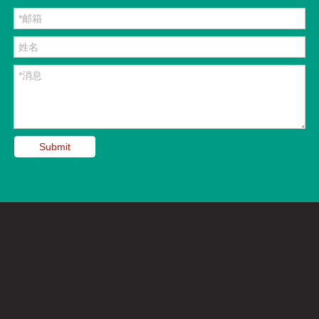
Submit