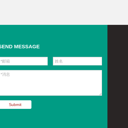
SEND MESSAGE
Submit