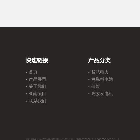
快速链接
产品分类
首页
智慧电力
产品展示
氢燃料电池
关于我们
储能
亚南项目
高效发电机
联系我们