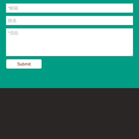
Submit