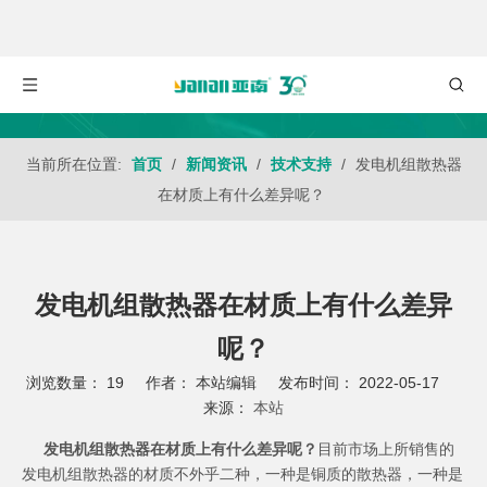
当前所在位置:
首页
/
新闻资讯
/
技术支持
/
发电机组散热器
在材质上有什么差异呢？
发电机组散热器在材质上有什么差异
呢？
浏览数量：
19
作者： 本站编辑 发布时间： 2022-05-17
来源：
本站
["wechat","weibo","qzone","douban","email"]
发电机组散热器在材质上有什么差异呢？
目前市场上所销售的
发电机组
散热器的材质不外乎二种，一种是铜质的散热器，一种是