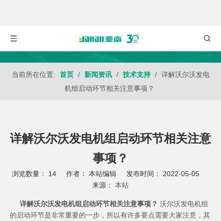
当前所在位置:
首页
/
新闻资讯
/
技术支持
/
详解沃尔沃发电
机组启动环节相关注意事项？
详解沃尔沃发电机组启动环节相关注意
事项？
浏览数量：
14
作者： 本站编辑 发布时间： 2022-05-05
来源：
本站
["wechat","weibo","qzone","douban","email"]
详解沃尔沃发电机组启动环节相关注意事项？
沃尔沃发电机组
的启动环节是非常重要的一步，所以有许多要点需要大家注意，其