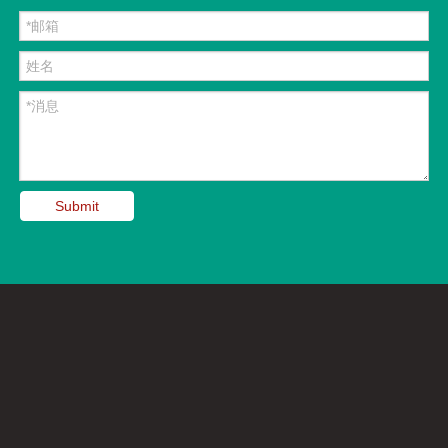
Submit