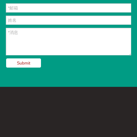
Submit