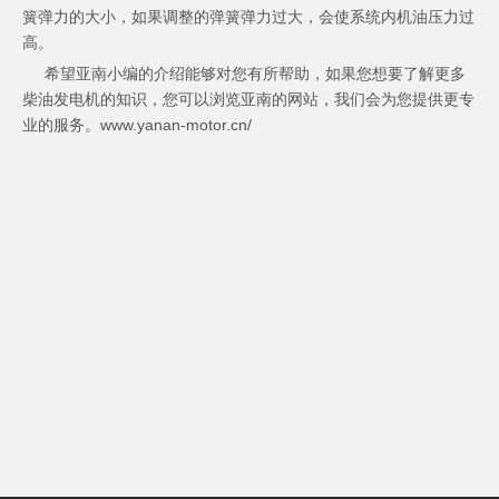
簧弹力的大小，如果调整的弹簧弹力过大，会使系统内机油压力过
高。
希望亚南小编的介绍能够对您有所帮助，如果您想要了解更多
柴油发电机的知识，您可以浏览亚南的网站，我们会为您提供更专
业的服务。www.yanan-motor.cn/