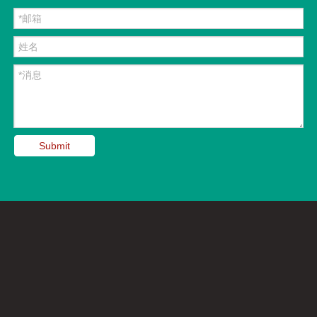
Submit