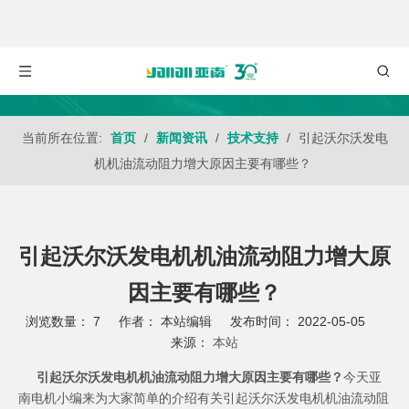
当前所在位置:
首页
/
新闻资讯
/
技术支持
/
引起沃尔沃发电
机机油流动阻力增大原因主要有哪些？
引起沃尔沃发电机机油流动阻力增大原
因主要有哪些？
浏览数量：
7
作者： 本站编辑 发布时间： 2022-05-05
来源：
本站
["wechat","weibo","qzone","douban","email"]
引起沃尔沃发电机机油流动阻力增大原因主要有哪些？
今天亚
南电机小编来为大家简单的介绍有关引起
沃尔沃发电机
机油流动阻