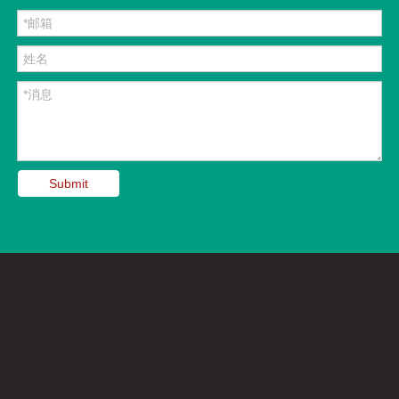
Submit