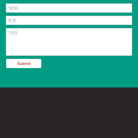
Submit