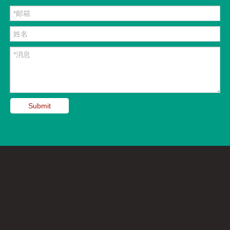
Submit