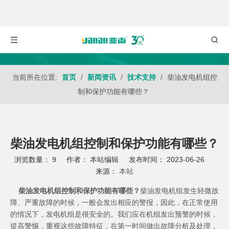
当前所在位置:
首页
/
新闻资讯
/
技术支持
/
柴油发电机组控
制和保护功能有哪些？
柴油发电机组控制和保护功能有哪些？
浏览数量：
9
作者： 本站编辑 发布时间： 2023-06-26
来源：
本站
["wechat","weibo","qzone","douban","email"]
柴油发电机组控制和保护功能有哪些？
柴油发电机组
发生轻微故
障、严重故障的时候，一般会发出相应的警报，因此，在正常使用
的情况下，发电机组是很安全的。我们应在机组发出预警的时候，
提高警惕，重视这些故障特征，在第一时间做出故障分析及处理，