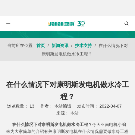
当前所在位置:
首页
/
新闻资讯
/
技术支持
/
在什么情况下对
康明斯发电机做水冷工程？
在什么情况下对康明斯发电机做水冷工
程？
浏览数量：
13
作者： 本站编辑 发布时间： 2022-04-07
来源：
本站
["wechat","weibo","qzone","douban","email"]
在什么情况下对康明斯发电机做水冷工程？
今天
亚南电机
小编
来为大家简单的介绍有关康明斯发电机在什么情况需要做水冷工程