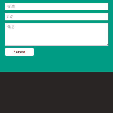
Submit