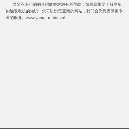
希望亚南小编的介绍能够对您有所帮助，如果您想要了解更多
柴油发电机的知识，您可以浏览亚南的网站，我们会为您提供更专
业的服务。www.yanan-motor.cn/