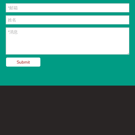
Submit