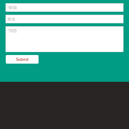
Submit