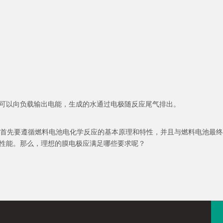
可以向负载输出电能，生成的水通过电极随反应尾气排出。
备首先要遵循燃料电池电化学反应的基本原理和特性，并且与燃料电池最终
性能。那么，理想的膜电极应满足哪些要求呢？