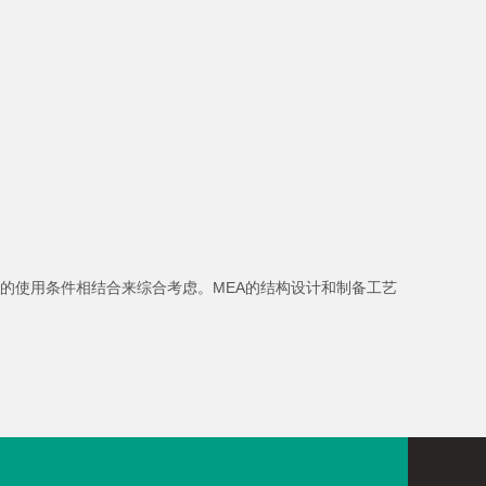
的使用条件相结合来综合考虑。MEA的结构设计和制备工艺