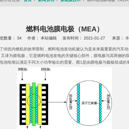
燃料电池膜电极（MEA）
览数量：
34
作者： 本站编辑 发布时间： 2021-01-27 来源：
了传统内燃机的效率限制，燃料电池发动机被认为是未来最重要的汽车动
 Assembly）又译为膜电极，它是燃料电池发电的关键核心部件，膜电极与其
电池电堆以满足不同大小功率输出的需要。图1是由膜电极与极板组成的