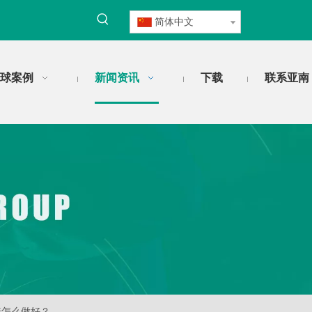
简体中文
球案例
新闻资讯
下载
联系亚南
养怎么做好？