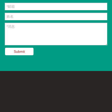
Submit