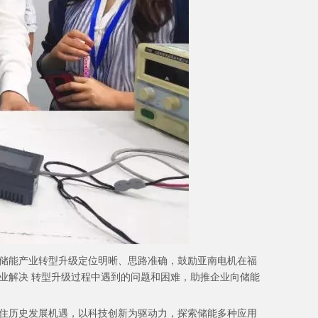
储能产业转型升级定位明晰、思路准确，鼓励亚南电机在福
业解决 转型升级过程中遇到的问题和困难，助推企业向储能
住历史发展机遇，以科技创新为驱动力，探索储能多种应用