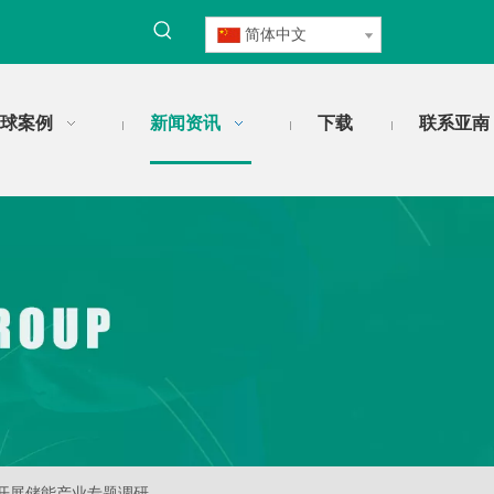
简体中文
球案例
新闻资讯
下载
联系亚南
开展储能产业专题调研