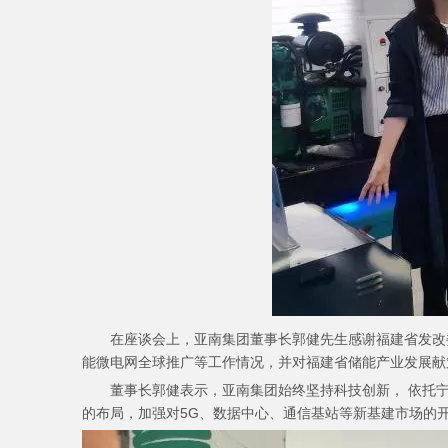
在座谈会上，亚南集团董事长郭健先生感谢福建省发改委
能微电网全球推广等工作情况，并对福建省储能产业发展献
董事长郭健表示，亚南集团始终坚持科技创新， 依托宁
的布局，加强对5G、数据中心、通信基站等新基建市场的