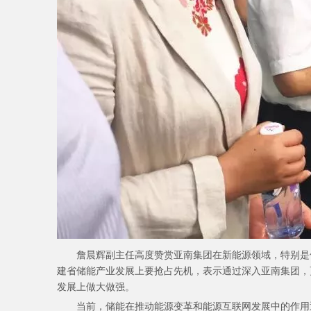
詹晨辉副主任高度赞赏亚南集团在新能源领域，特别是储
建省储能产业发展上要抢占先机，表示通过深入亚南集团，
发展上做大做强。
当前，储能在推动能源变革和能源互联网发展中的作用逐