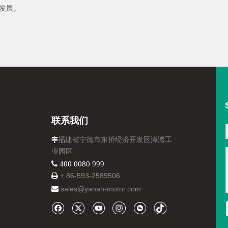
发展。
联系我们
福建省宁德市东侨经济开发区漳湾工

业园区
 400 0080 999
+ 86-
593-
2589506

sales@yanan-motor.com
