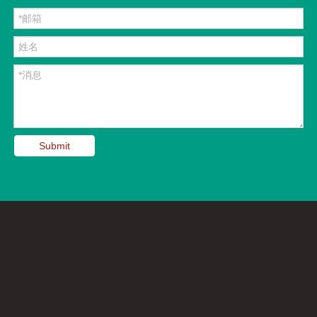
Submit