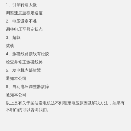
1、引擎转速太慢
调整速度至额定速度
2、电压设定不准
调整电压至额定状态
3、超载
减载
4、激磁线路接线有松脱
检查并修正激磁线路
5、发电机内部故障
通知本公司
6、自动电压调整器故障
通知本公司
以上是有关于柴油发电机达不到额定电压原因及解决方法，如果有
不明白的可以咨询我们。