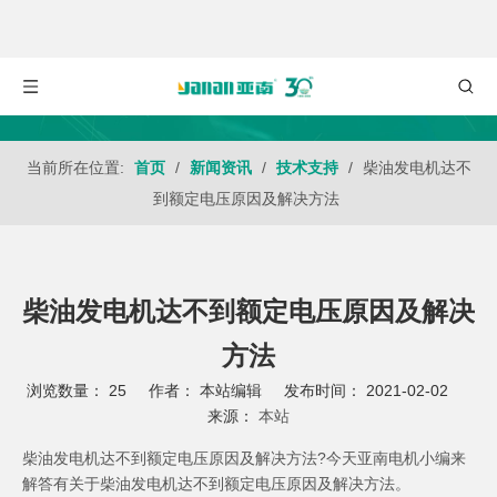
当前所在位置:
首页
/
新闻资讯
/
技术支持
/
柴油发电机达不
到额定电压原因及解决方法
柴油发电机达不到额定电压原因及解决
方法
浏览数量：
25
作者： 本站编辑 发布时间： 2021-02-02
来源：
本站
["wechat","weibo","qzone","douban","email"]
柴油发电机达不到额定电压原因及解决方法?今天亚南电机小编来
解答有关于柴油发电机达不到额定电压原因及解决方法。