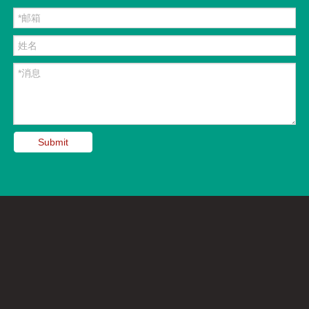
Submit