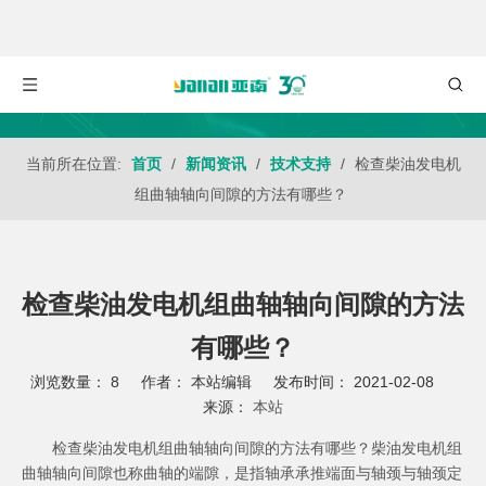
当前所在位置:
首页
/
新闻资讯
/
技术支持
/
检查柴油发电机
组曲轴轴向间隙的方法有哪些？
检查柴油发电机组曲轴轴向间隙的方法
有哪些？
浏览数量：
8
作者： 本站编辑 发布时间： 2021-02-08
来源：
本站
["wechat","weibo","qzone","douban","email"]
检查柴油发电机组曲轴轴向间隙的方法有哪些？柴油发电机组
曲轴轴向间隙也称曲轴的端隙，是指轴承承推端面与轴颈与轴颈定