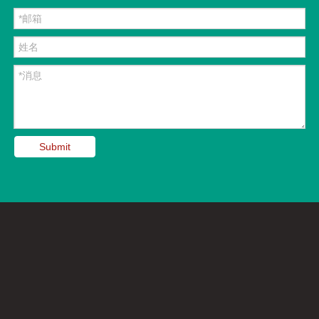
Submit