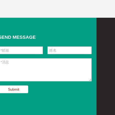
SEND MESSAGE
Submit