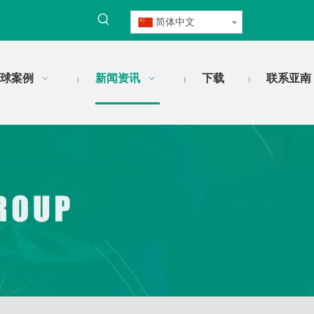
简体中文
球案例
新闻资讯
下载
联系亚南