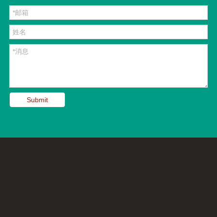
Submit