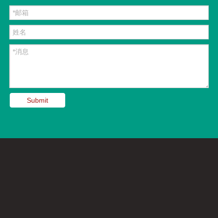
Submit