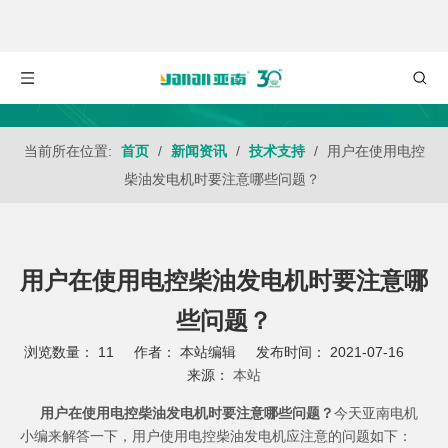
当前所在位置:
首页
/
新闻资讯
/
技术支持
/
用户在使用电控
柴油发电机时要注意哪些问题？
用户在使用电控柴油发电机时要注意哪
些问题？
浏览数量：
11
作者： 本站编辑 发布时间： 2021-07-16
来源：
本站
["wechat","weibo","qzone","douban","email"]
用户在使用电控柴油发电机时要注意哪些问题？
今天亚南电机
小编来解答一下，用户使用电控
柴油发电机
应注意的问题如下：