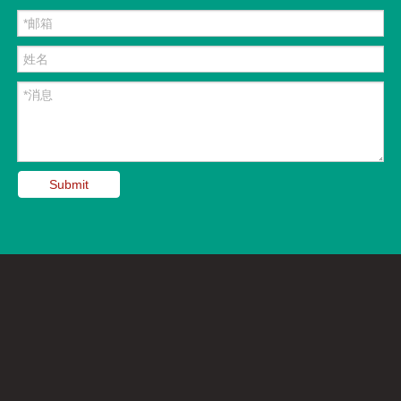
Submit