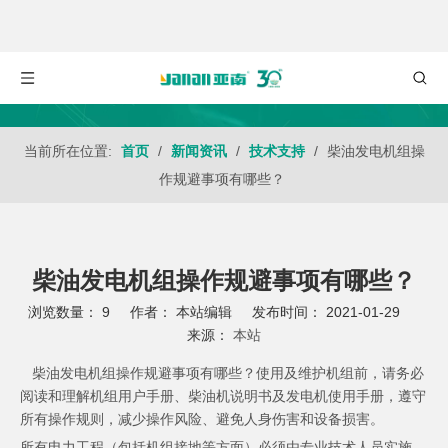
当前所在位置:
首页
/
新闻资讯
/
技术支持
/
柴油发电机组操
作规避事项有哪些？
柴油发电机组操作规避事项有哪些？
浏览数量：
9
作者： 本站编辑 发布时间： 2021-01-29
来源：
本站
["wechat","weibo","qzone","douban","email"]
柴油发电机组操作规避事项有哪些？使用及维护机组前，请务必
阅读和理解机组用户手册、柴油机说明书及发电机使用手册，遵守
所有操作规则，减少操作风险、避免人身伤害和设备损害。
所有电力工程（包括机组接地等方面）必须由专业技术人员实施。