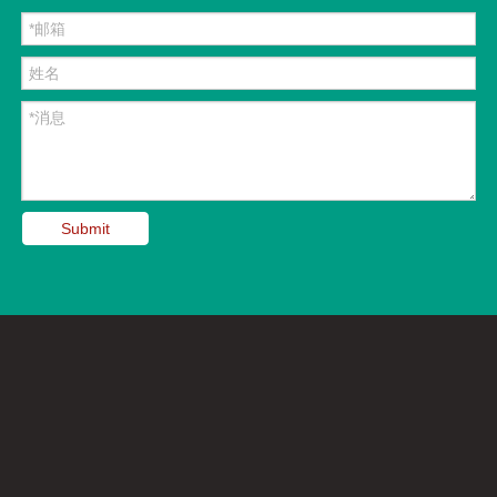
Submit