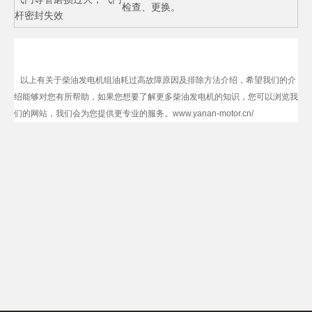
检查、更换。
杆密封失效
以上有关于柴油发电机组油耗过高故障原因及排除方法介绍，
希望我们的介
绍能够对您有所帮助，如果您想要了解更多柴油发电机的知识，您可以浏览我
们的网站，我们会为您提供更专业的服务。www.yanan-motor.cn/