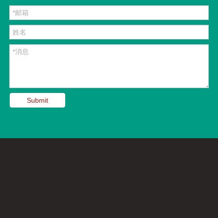
Submit