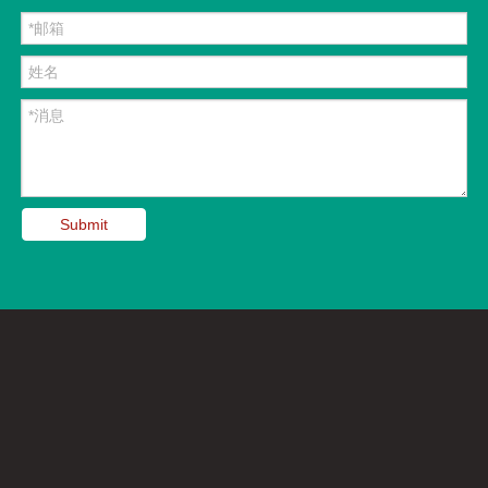
Submit