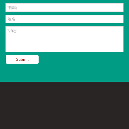
Submit