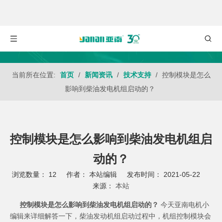
当前所在位置:
首页
/
新闻资讯
/
技术支持
/
控制模块是怎么
影响到柴油发电机组启动的？
控制模块是怎么影响到柴油发电机组启
动的？
浏览数量：
12
作者： 本站编辑 发布时间： 2021-05-22
来源：
本站
["wechat","weibo","qzone","douban","email"]
控制模块是怎么影响到柴油发电机组启动的？
今天
亚南电机
小
编辑来详细解答一下，柴油发动机组启动过程中，机组控制模块会