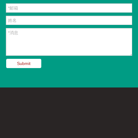
Submit