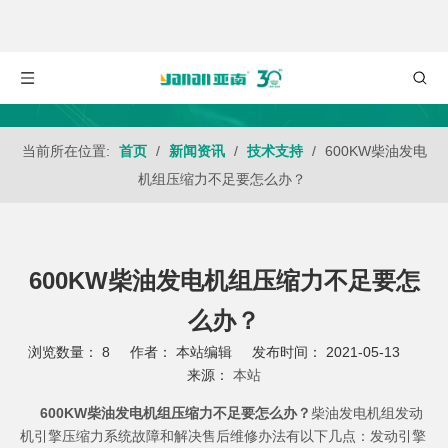
当前所在位置:
首页
/
新闻资讯
/
技术支持
/
600KW柴油发电
机组压缩力不足要怎么办？
600KW柴油发电机组压缩力不足要怎
么办？
浏览数量：
8
作者： 本站编辑 发布时间： 2021-05-13
来源：
本站
["wechat","weibo","qzone","douban","email"]
600KW柴油发电机组压缩力不足要怎么办？
柴油发电机组发动
机引擎压缩力系统故障和解决售后维修办法有以下几点：发动引擎